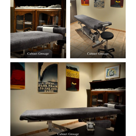
Cabinet Grosage
Cabinet Grosage
Cabinet Grosage