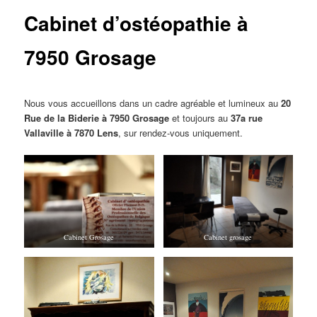
Cabinet d’ostéopathie à
7950 Grosage
Nous vous accueillons dans un cadre agréable et lumineux au
20
Rue de la Biderie à 7950 Grosage
et toujours au
37a rue
Vallaville
à 7870 Lens
, sur rendez-vous uniquement.
Cabinet Grosage
Cabinet grosage